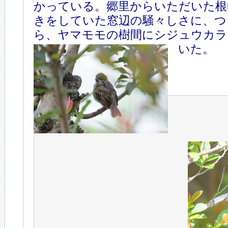
かっている。郷里からいただいた根
きをしていた窓辺の騒々しさに、つ
ら、ヤマモモの樹間にシジュウカラ
いた。