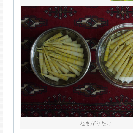
ねまがりたけ