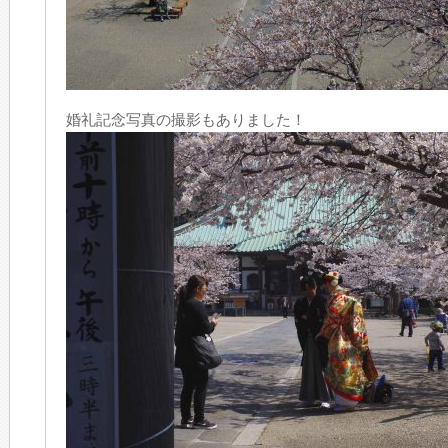
婚礼記念写真の撮影もありました！