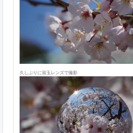
久しぶりに宙玉レンズで撮影