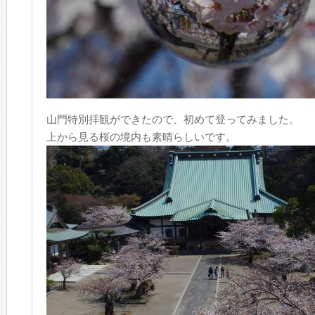
山門特別拝観ができたので、初めて登ってみました。
上から見る桜の境内も素晴らしいです。