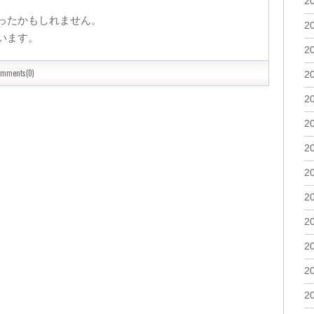
2
ったかもしれません。
2
います。
2
omments(0)
2
2
2
2
2
2
2
2
2
2