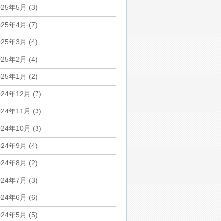
025年5月
(3)
025年4月
(7)
025年3月
(4)
025年2月
(4)
025年1月
(2)
024年12月
(7)
024年11月
(3)
024年10月
(3)
024年9月
(4)
024年8月
(2)
024年7月
(3)
024年6月
(6)
024年5月
(5)