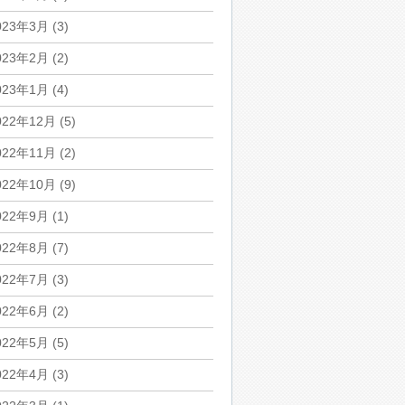
023年3月
(3)
023年2月
(2)
023年1月
(4)
022年12月
(5)
022年11月
(2)
022年10月
(9)
022年9月
(1)
022年8月
(7)
022年7月
(3)
022年6月
(2)
022年5月
(5)
022年4月
(3)