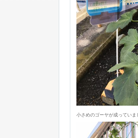
小さめのゴーヤが成っていま