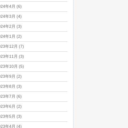
024年4月
(6)
024年3月
(4)
024年2月
(3)
024年1月
(2)
023年12月
(7)
023年11月
(3)
023年10月
(5)
023年9月
(2)
023年8月
(3)
023年7月
(6)
023年6月
(2)
023年5月
(3)
023年4月
(4)