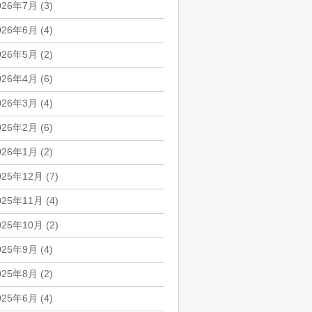
026年7月
(3)
026年6月
(4)
026年5月
(2)
026年4月
(6)
026年3月
(4)
026年2月
(6)
026年1月
(2)
025年12月
(7)
025年11月
(4)
025年10月
(2)
025年9月
(4)
025年8月
(2)
025年6月
(4)