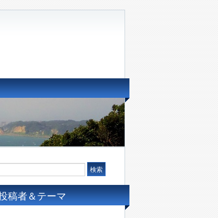
投稿者＆テーマ