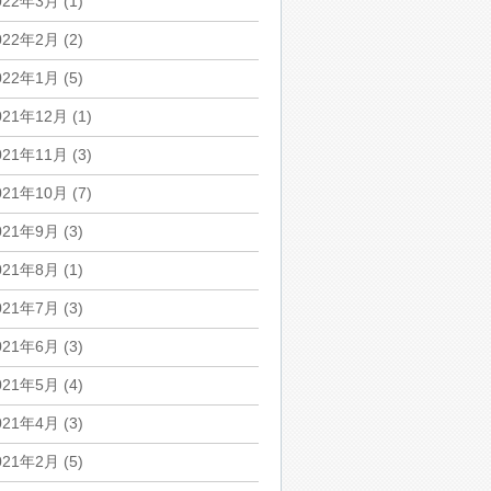
022年3月
(1)
022年2月
(2)
022年1月
(5)
021年12月
(1)
021年11月
(3)
021年10月
(7)
021年9月
(3)
021年8月
(1)
021年7月
(3)
021年6月
(3)
021年5月
(4)
021年4月
(3)
021年2月
(5)