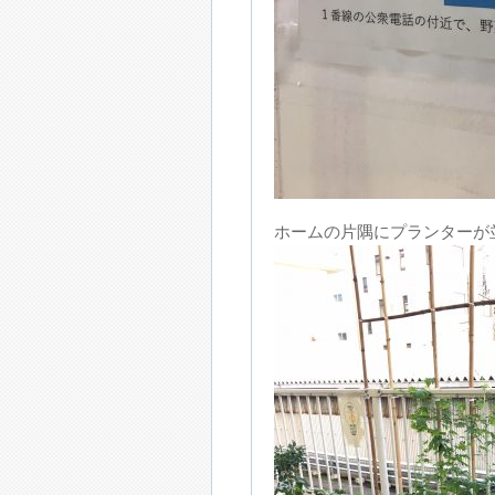
ホームの片隅にプランターが