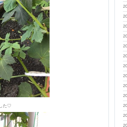
2
2
2
2
2
2
2
2
2
2
した♡
2
2
2