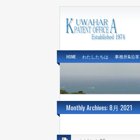
HOME
わたしたちは
事務所&沿革
Monthly Archives: 8月 2021