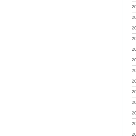
2
2
2
2
2
2
2
2
2
2
2
2
2