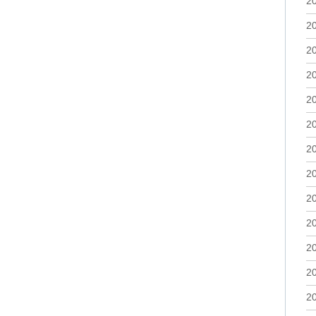
2
2
2
2
2
2
2
2
2
2
2
2
2