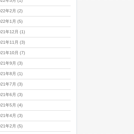
022年3月
(1)
022年2月
(2)
022年1月
(5)
021年12月
(1)
021年11月
(3)
021年10月
(7)
021年9月
(3)
021年8月
(1)
021年7月
(3)
021年6月
(3)
021年5月
(4)
021年4月
(3)
021年2月
(5)