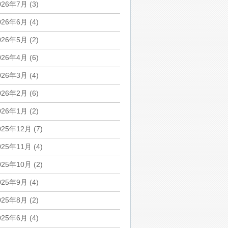
026年7月
(3)
026年6月
(4)
026年5月
(2)
026年4月
(6)
026年3月
(4)
026年2月
(6)
026年1月
(2)
025年12月
(7)
025年11月
(4)
025年10月
(2)
025年9月
(4)
025年8月
(2)
025年6月
(4)