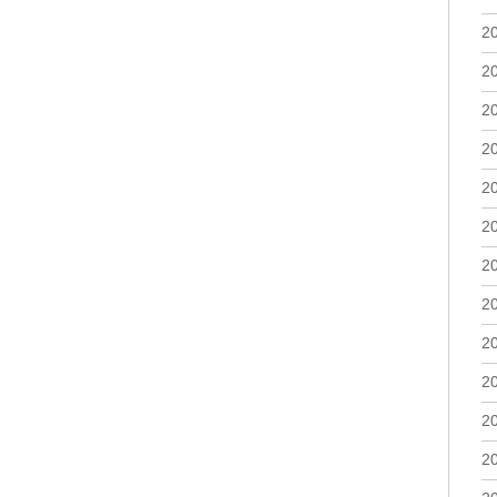
2
2
2
2
2
2
2
2
2
2
2
2