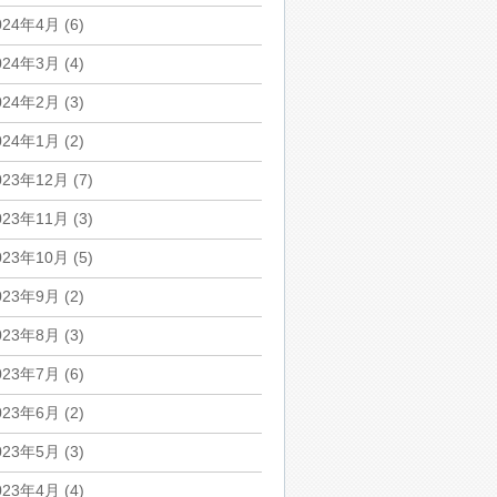
024年4月
(6)
024年3月
(4)
024年2月
(3)
024年1月
(2)
023年12月
(7)
023年11月
(3)
023年10月
(5)
023年9月
(2)
023年8月
(3)
023年7月
(6)
023年6月
(2)
023年5月
(3)
023年4月
(4)