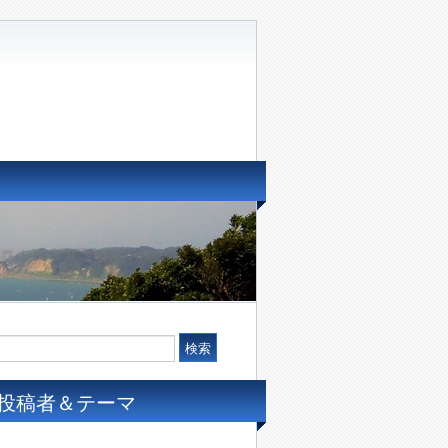
投稿者＆テーマ