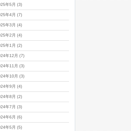
025年5月
(3)
025年4月
(7)
025年3月
(4)
025年2月
(4)
025年1月
(2)
024年12月
(7)
024年11月
(3)
024年10月
(3)
024年9月
(4)
024年8月
(2)
024年7月
(3)
024年6月
(6)
024年5月
(5)