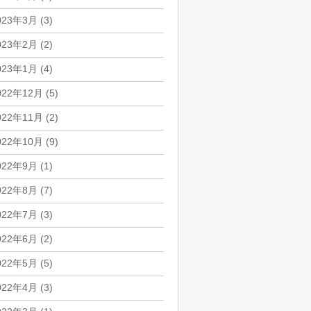
023年3月
(3)
023年2月
(2)
023年1月
(4)
022年12月
(5)
022年11月
(2)
022年10月
(9)
022年9月
(1)
022年8月
(7)
022年7月
(3)
022年6月
(2)
022年5月
(5)
022年4月
(3)