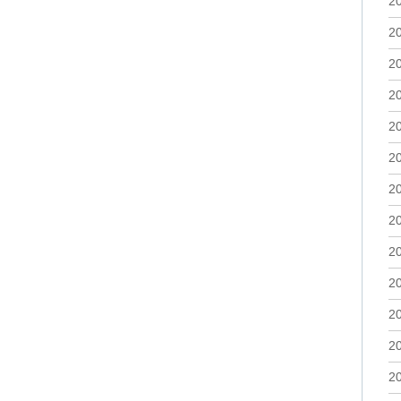
2
2
2
2
2
2
2
2
2
2
2
2
2