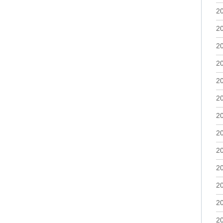
2
2
2
2
2
2
2
2
2
2
2
2
2