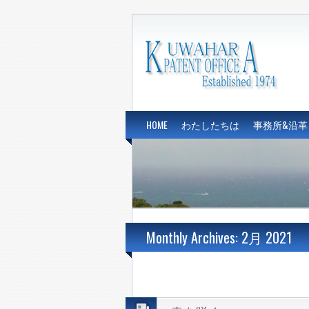
HOME
わたしたちは
事務所&沿革
Monthly Archives: 2月 2021