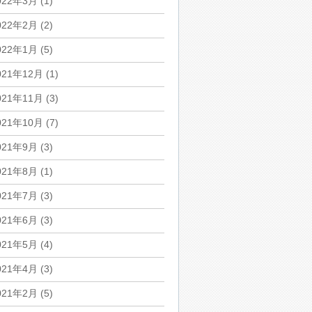
022年3月
(1)
022年2月
(2)
022年1月
(5)
021年12月
(1)
021年11月
(3)
021年10月
(7)
021年9月
(3)
021年8月
(1)
021年7月
(3)
021年6月
(3)
021年5月
(4)
021年4月
(3)
021年2月
(5)