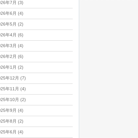
026年7月
(3)
026年6月
(4)
026年5月
(2)
026年4月
(6)
026年3月
(4)
026年2月
(6)
026年1月
(2)
025年12月
(7)
025年11月
(4)
025年10月
(2)
025年9月
(4)
025年8月
(2)
025年6月
(4)