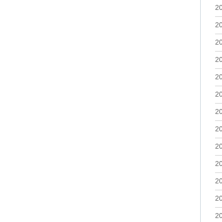
2
2
2
2
2
2
2
2
2
2
2
2
2