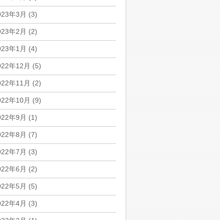
023年3月
(3)
023年2月
(2)
023年1月
(4)
022年12月
(5)
022年11月
(2)
022年10月
(9)
022年9月
(1)
022年8月
(7)
022年7月
(3)
022年6月
(2)
022年5月
(5)
022年4月
(3)