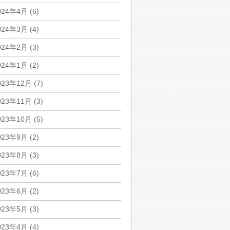
024年4月
(6)
024年3月
(4)
024年2月
(3)
024年1月
(2)
023年12月
(7)
023年11月
(3)
023年10月
(5)
023年9月
(2)
023年8月
(3)
023年7月
(6)
023年6月
(2)
023年5月
(3)
023年4月
(4)