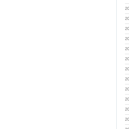
2
2
2
2
2
2
2
2
2
2
2
2