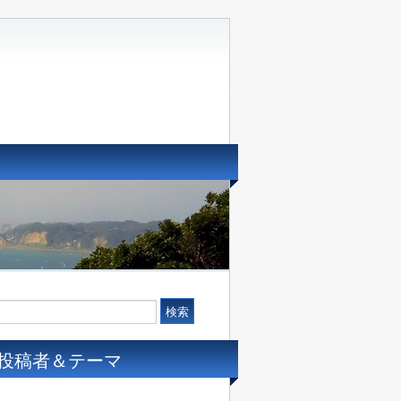
投稿者＆テーマ