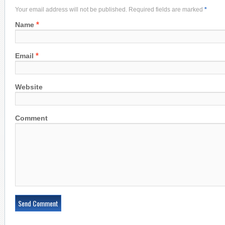
Your email address will not be published. Required fields are marked
*
*
Name
*
Email
Website
Comment