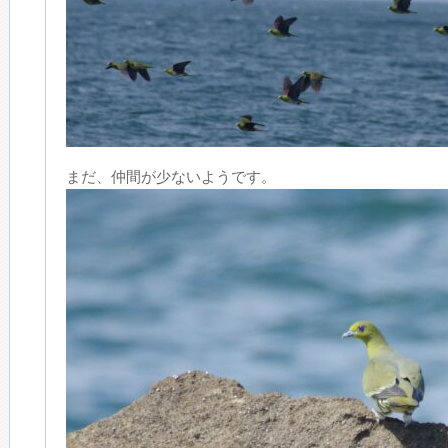
まだ、仲間が少ないようです。