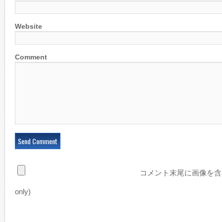
Website
Comment
コメント末尾に画像を含め
only)