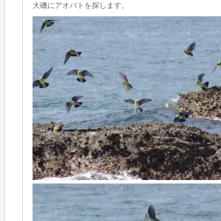
大磯にアオバトを探します。