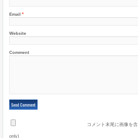
*
Email
Website
Comment
コメント末尾に画像を含め
only)