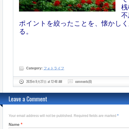
桟
不
ポイントを絞ったことを、懐かしく
る。
Category:
フォトライフ
2025年9月27日 at 12:48 AM
comments(0)
Leave a Comment
Your email address will not be published. Required fields are marked
*
*
Name